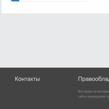
Все права на матери
сайте, принадлежат и