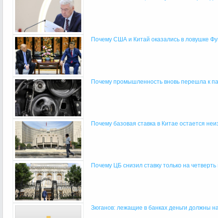
Почему США и Китай оказались в ловушке Ф
Почему промышленность вновь перешла к па
Почему базовая ставка в Китае остается неиз
Почему ЦБ снизил ставку только на четверть
Зюганов: лежащие в банках деньги должны на