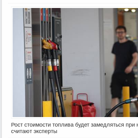
Рост стоимости топлива будет замедляться при
считают эксперты