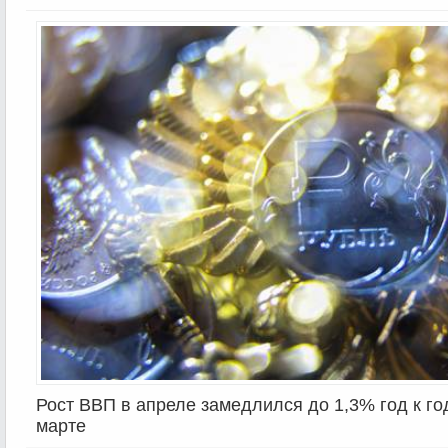
Рост ВВП в апреле замедлился до 1,3% год к го
марте