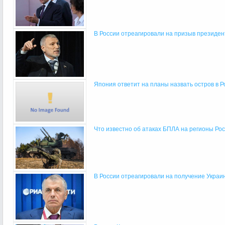
В России отреагировали на призыв президен
Япония ответит на планы назвать остров в Рос
Что известно об атаках БПЛА на регионы Росс
В России отреагировали на получение Украин