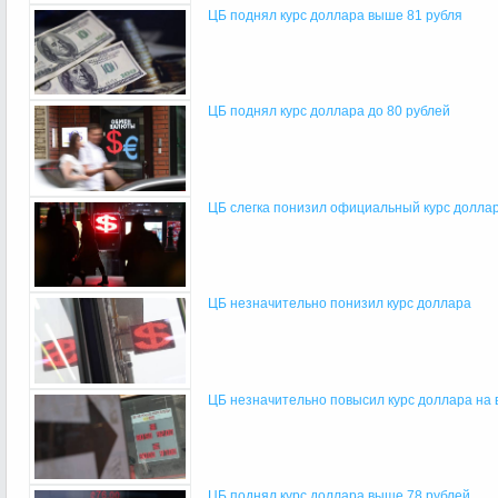
ЦБ поднял курс доллара выше 81 рубля
ЦБ поднял курс доллара до 80 рублей
ЦБ слегка понизил официальный курс долла
ЦБ незначительно понизил курс доллара
ЦБ незначительно повысил курс доллара на
ЦБ поднял курс доллара выше 78 рублей