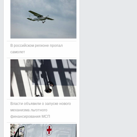
В российском регионе пропал
самолет
Власти объявили о запуске нового
механизма льготного
финансирования МСП