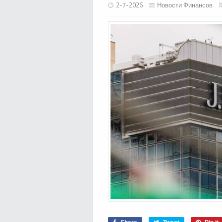
2-7-2026
Новости Финансов