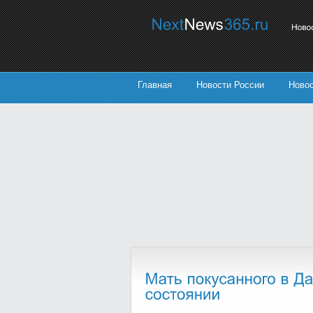
Главная
Новости России
Ново