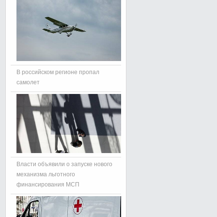
В российском регионе пропал
самолет
Власти объявили о запуске нового
механизма льготного
финансирования МСП