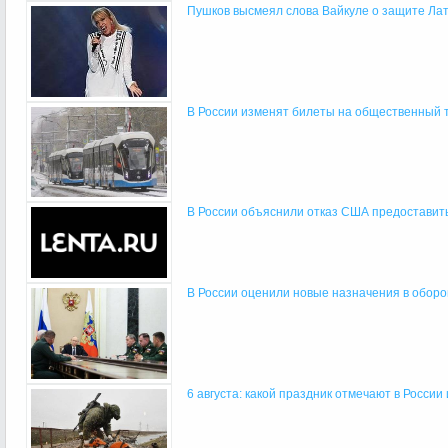
Пушков высмеял слова Вайкуле о защите Лат
В России изменят билеты на общественный 
В России объяснили отказ США предоставить 
В России оценили новые назначения в обор
6 августа: какой праздник отмечают в России