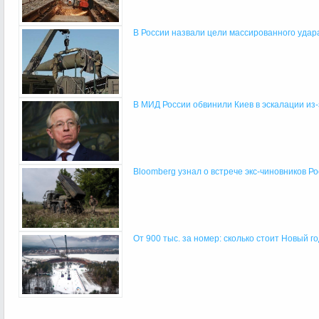
В России назвали цели массированного удара 
В МИД России обвинили Киев в эскалации из-з
Bloomberg узнал о встрече экс-чиновников Рос
От 900 тыс. за номер: сколько стоит Новый го