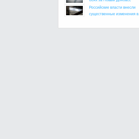
Российские власти внесли
существенные изменения в.