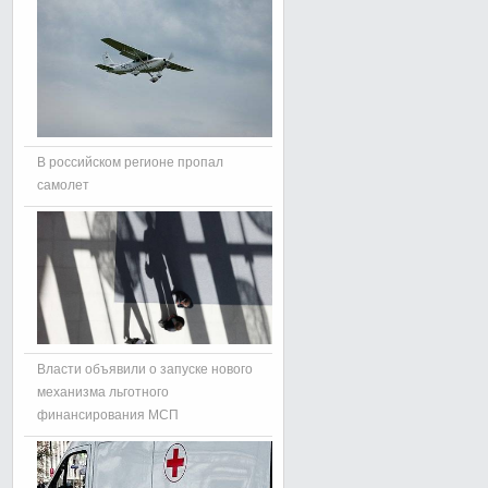
В российском регионе пропал
самолет
Власти объявили о запуске нового
механизма льготного
финансирования МСП