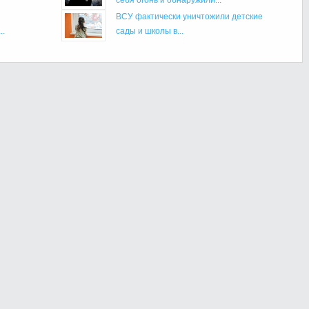
ВСУ фактически уничтожили детские
..
сады и школы в...