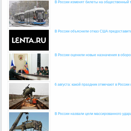
В России изменят билеты на общественный 
В России объяснили отказ США предоставить 
В России оценили новые назначения в обор
6 августа: какой праздник отмечают в России
В России назвали цели массированного удара 