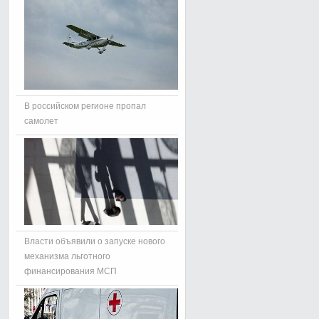
В российском регионе пропал
самолет
Власти объявили о запуске нового
механизма льготного
финансирования МСП