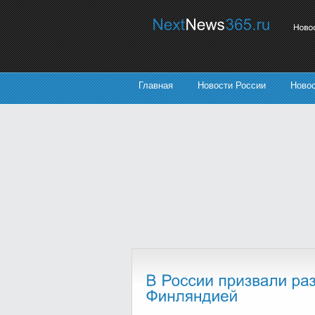
Главная
Новости России
Ново