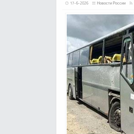
17-6-2026
Новости России