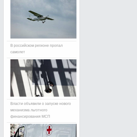
В российском регионе пропал
самолет
Власти объявили о запуске нового
механизма льготного
финансирования МСП