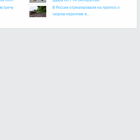
встречу
В России отреагировали на прогноз о
скором переломе в...