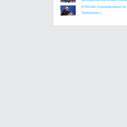
В России отреагировали на 
Лукашенко с...