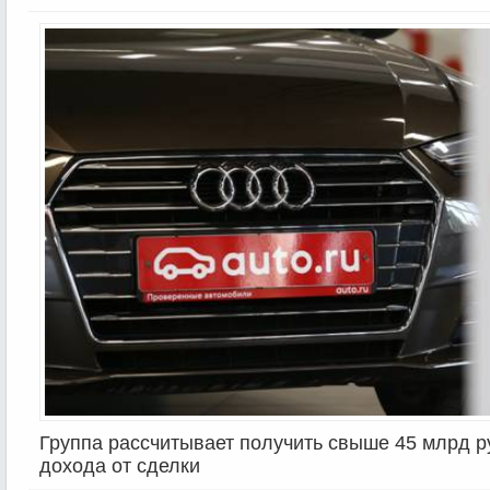
Группа рассчитывает получить свыше 45 млрд 
дохода от сделки