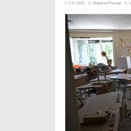
3-6-2026
Новости России
l