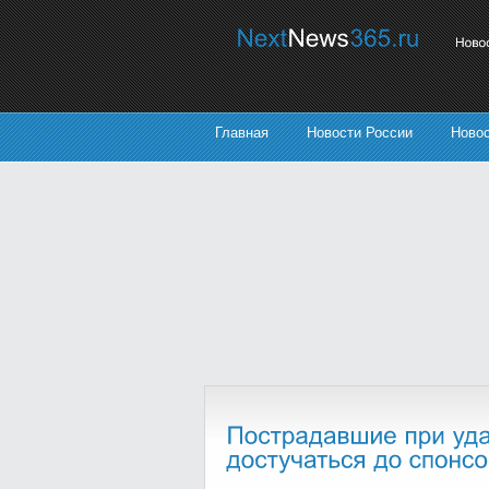
Главная
Новости России
Ново