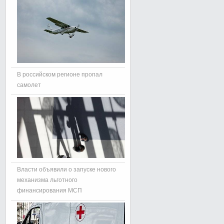
В российском регионе пропал
самолет
Власти объявили о запуске нового
механизма льготного
финансирования МСП