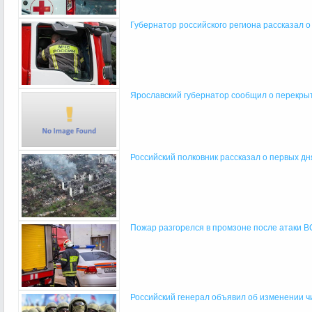
Губернатор российского региона рассказал о 
Ярославский губернатор сообщил о перекрыти
Российский полковник рассказал о первых дня
Пожар разгорелся в промзоне после атаки ВСУ
Российский генерал объявил об изменении чи