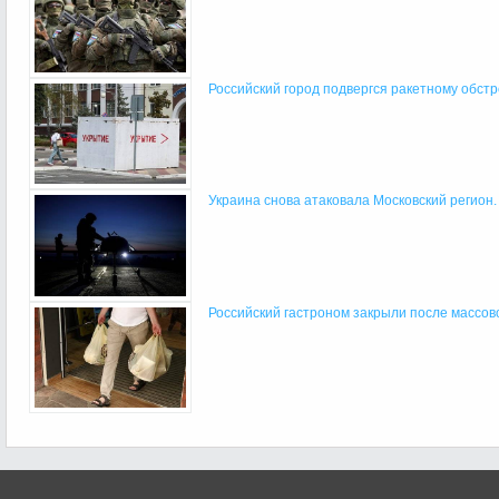
Российский город подвергся ракетному обст
Украина снова атаковала Московский регион.
Российский гастроном закрыли после массово