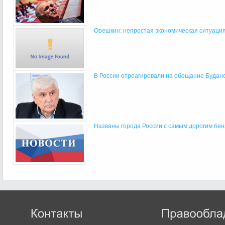
Орешкин: непростая экономическая ситуация 
В России отреагировали на обещание Буданов
Названы города России с самым дорогим бе