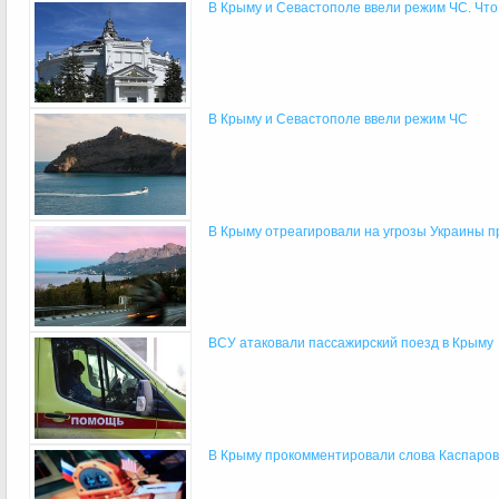
В Крыму и Севастополе ввели режим ЧС. Что
В Крыму и Севастополе ввели режим ЧС
В Крыму отреагировали на угрозы Украины пр
ВСУ атаковали пассажирский поезд в Крыму
В Крыму прокомментировали слова Каспарова