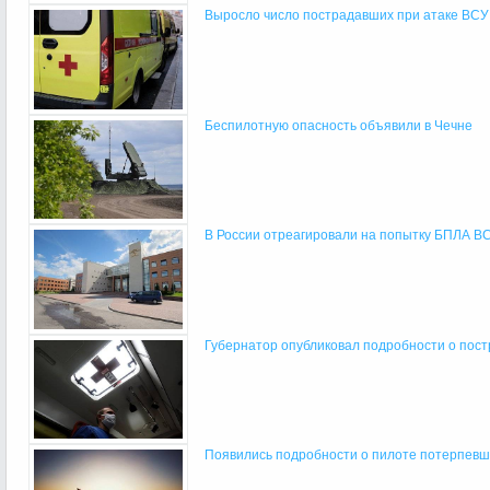
Выросло число пострадавших при атаке ВСУ
Беспилотную опасность объявили в Чечне
В России отреагировали на попытку БПЛА ВСУ
Губернатор опубликовал подробности о пост
Появились подробности о пилоте потерпевше