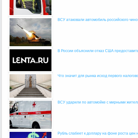
ВСУ атаковали автомобиль российского чино
В России объяснили отказ США предоставить 
Что значит для рынка исход первого налоговог
ВСУ ударили по автомойке с мирными жителя
Рубль слабеет к доллару на фоне роста цен н