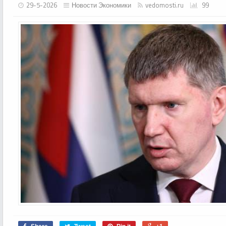
29-5-2026
Новости Экономики
vedomosti.ru
99