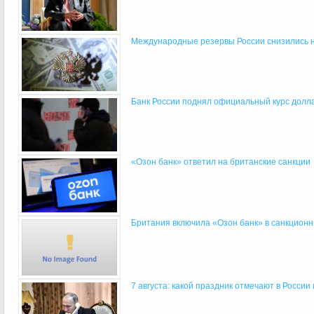
Международные резервы России снизились н
Банк России поднял официальный курс долл
«Озон банк» ответил на британские санкции
Британия включила «Озон банк» в санкционн
7 августа: какой праздник отмечают в России