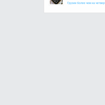
Грузии более чем на четвер