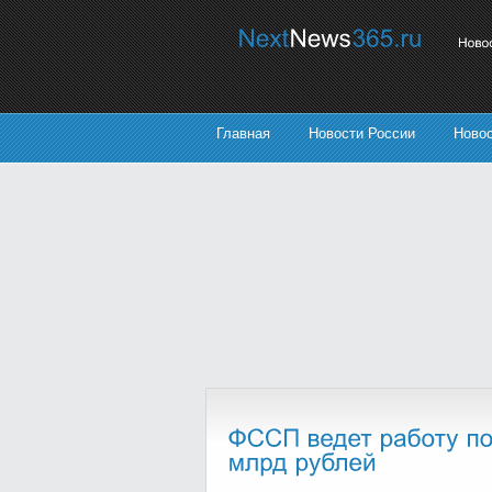
Главная
Новости России
Ново