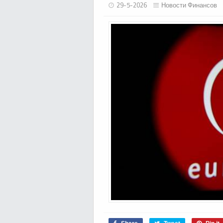
29-5-2026
Новости Финансов