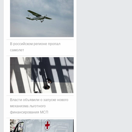
В российском регионе пропал
самолет
Власти объявили о запуске нового
механизма льготного
финансирования МСП