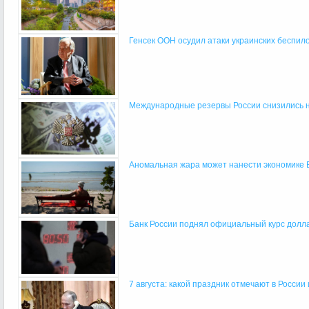
Генсек ООН осудил атаки украинских беспилот
Международные резервы России снизились н
Аномальная жара может нанести экономике Е
Банк России поднял официальный курс долл
7 августа: какой праздник отмечают в России