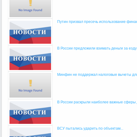
Путин призвал пресечь использование финан
В России предложили взимать деньги за езду
Минфин не поддержал налоговые вычеты для
В России раскрыли наиболее важные сферы 
ВСУ пытались ударить по объектам...