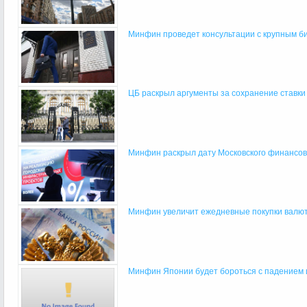
Минфин проведет консультации с крупным биз
ЦБ раскрыл аргументы за сохранение ставки 
Минфин раскрыл дату Московского финансово
Минфин увеличит ежедневные покупки валю
Минфин Японии будет бороться с падением 