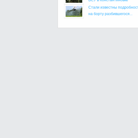
Стали известны подробнос
на борту разбившегося...