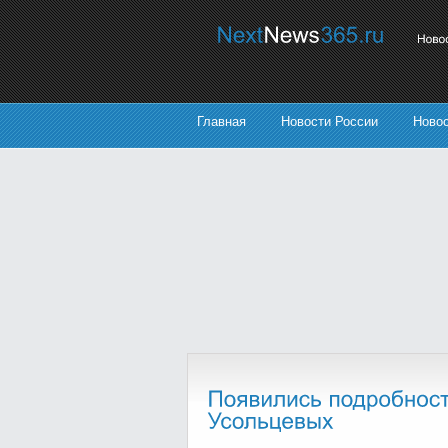
Главная
Новости России
Ново