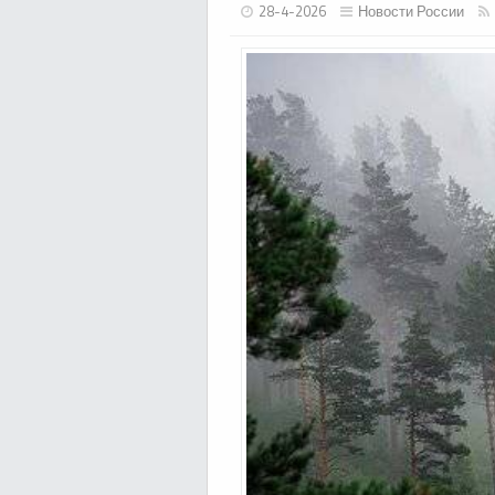
28-4-2026
Новости России