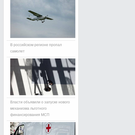
В российском регионе пропал
самолет
Власти объявили о запуске нового
механизма льготного
финансирования МСП