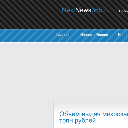
Главная
Новости России
Ново