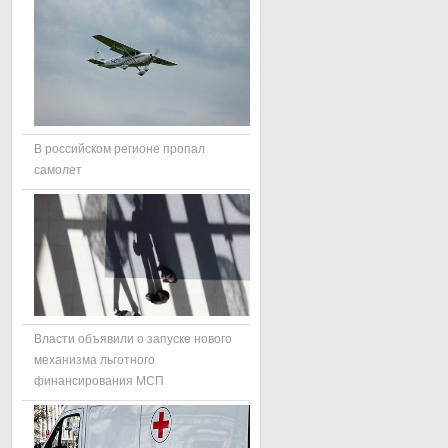
В российском регионе пропал
самолет
Власти объявили о запуске нового
механизма льготного
финансирования МСП