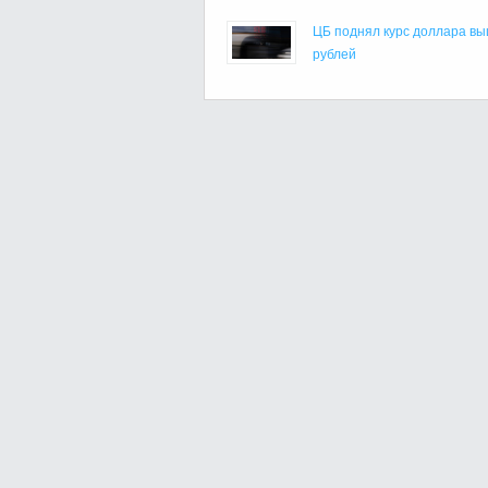
ЦБ поднял курс доллара вы
рублей