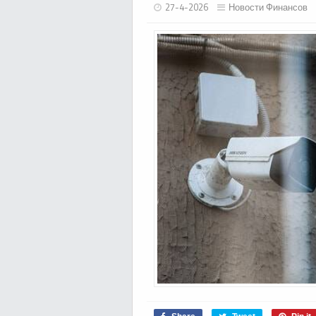
27-4-2026
Новости Финансов