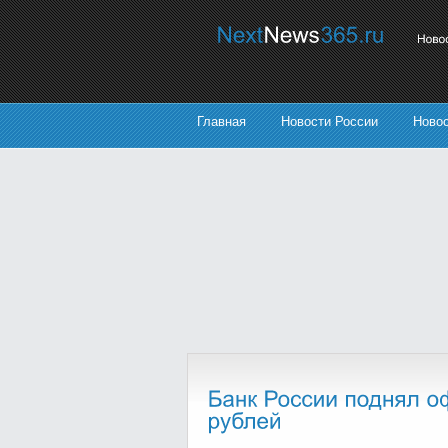
Главная
Новости России
Ново