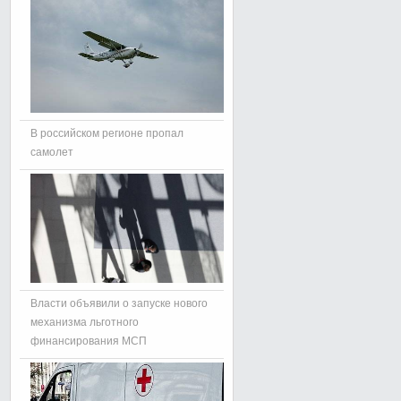
В российском регионе пропал
самолет
Власти объявили о запуске нового
механизма льготного
финансирования МСП