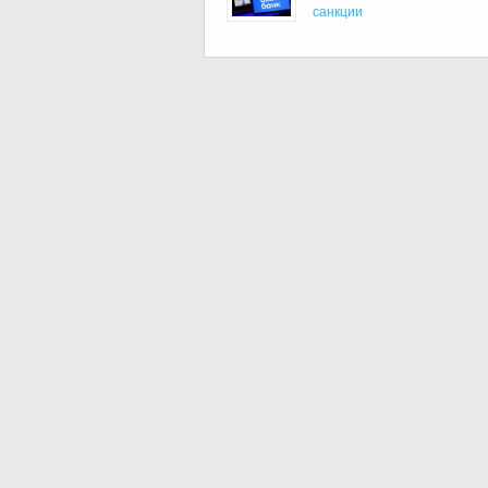
санкции