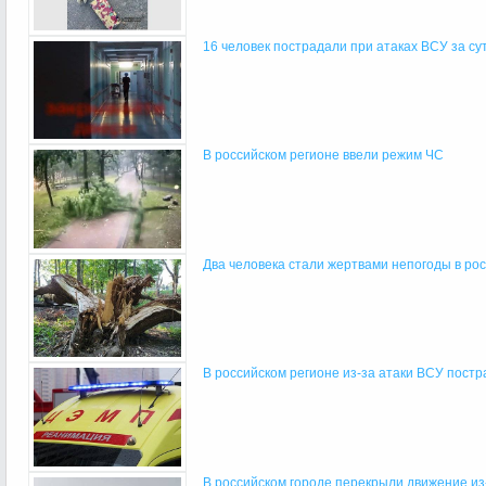
16 человек пострадали при атаках ВСУ за сутк
В российском регионе ввели режим ЧС
Два человека стали жертвами непогоды в ро
В российском регионе из-за атаки ВСУ постра
В российском городе перекрыли движение из