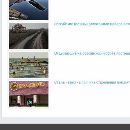
Российские военные уничтожили майора бат
Отдыхающие на российском курорте пострад
Стала известна причина отравления покупат