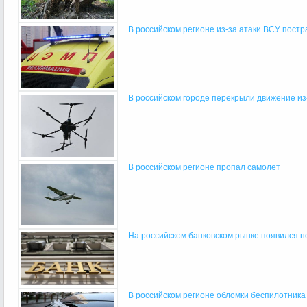
В российском регионе из-за атаки ВСУ постра
В российском городе перекрыли движение из
В российском регионе пропал самолет
На российском банковском рынке появился н
В российском регионе обломки беспилотника у