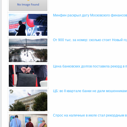
Минфин раскрыл дату Московского финансово
От 900 тыс. за номер: сколько стоит Новый го
Цена банковских долгов поставила рекорд в п
ЦБ: во II квартале банки не дали мошенникам 
Спрос на наличные в июле стал рекордным в 