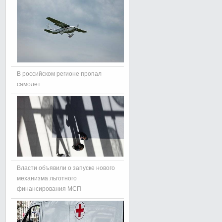
В российском регионе пропал
самолет
Власти объявили о запуске нового
механизма льготного
финансирования МСП