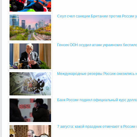
Сеул счел санкции Британии против России уг
Генсек ООН осудил атаки украинских беспилот
Международные резервы России снизились н
Банк России поднял официальный курс долл
7 августа: какой праздник отмечают в России