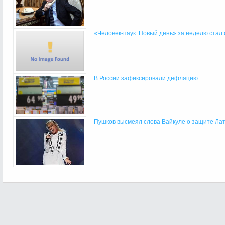
«Человек-паук: Новый день» за неделю стал 
В России зафиксировали дефляцию
Пушков высмеял слова Вайкуле о защите Лат