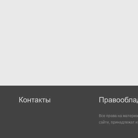
Все права на матери
сайте, принадлежат и