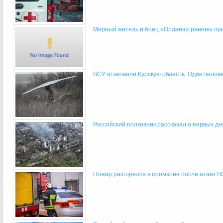
Мирный житель и боец «Орлана» ранены при 
ВСУ атаковали Курскую область. Один человек
Российский полковник рассказал о первых дня
Пожар разгорелся в промзоне после атаки ВСУ