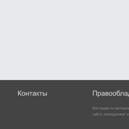
Все права на матери
сайте, принадлежат и