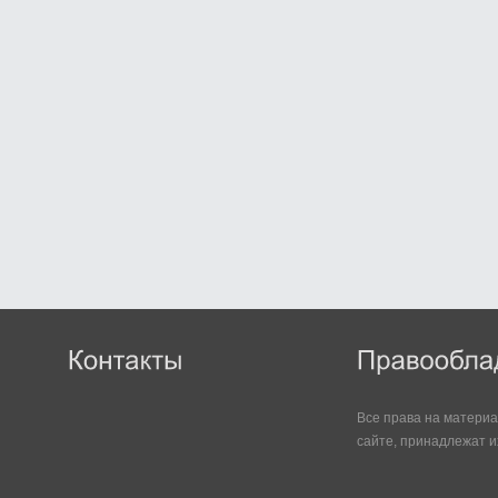
Все права на матери
сайте, принадлежат и