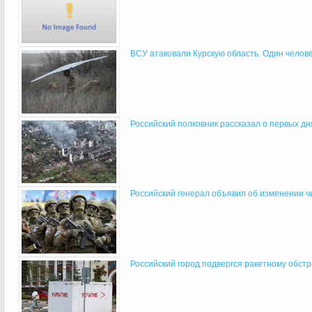
ВСУ атаковали Курскую область. Один человек
Российский полковник рассказал о первых дня
Российский генерал объявил об изменении чи
Российский город подвергся ракетному обст