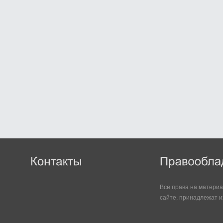
Все права на матери
сайте, принадлежат и