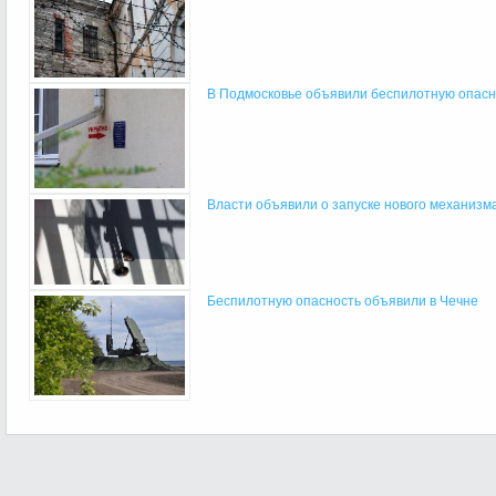
В Подмосковье объявили беспилотную опасн
Власти объявили о запуске нового механизма 
Беспилотную опасность объявили в Чечне