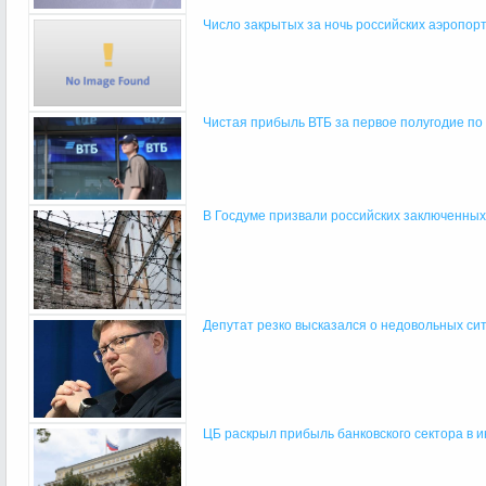
Число закрытых за ночь российских аэропорт
Чистая прибыль ВТБ за первое полугодие по 
В Госдуме призвали российских заключенных и
Депутат резко высказался о недовольных ситу
ЦБ раскрыл прибыль банковского сектора в 