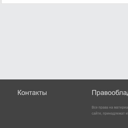
Все права на матери
сайте, принадлежат и