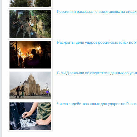
Россиянин рассказал о выжигавших на лицах 
Раскрыты цели ударов российских войск по У
В МИД заявили об отсутствии данных об усы
Число задействованных для ударов по России