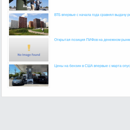
ВТБ впервые с начала года сравнял выдачу ры
Открытая позиция ПИФов на денежном рынке
Цены на бензин в США впервые с марта опуст