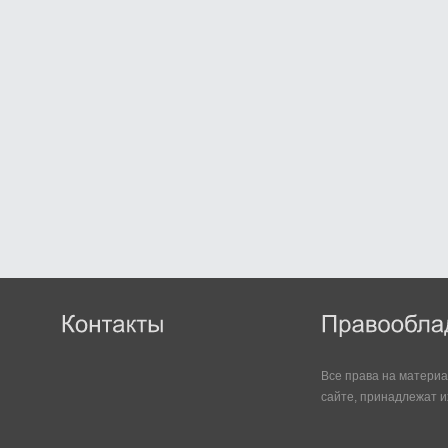
Все права на матери
сайте, принадлежат и