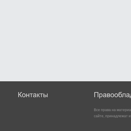
Все права на матери
сайте, принадлежат и