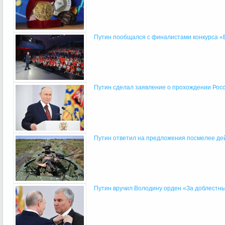
Путин пообщался с финалистами конкурса 
Путин сделал заявление о прохождении Росси
Путин ответил на предложения посмелее де
Путин вручил Володину орден «За доблестн