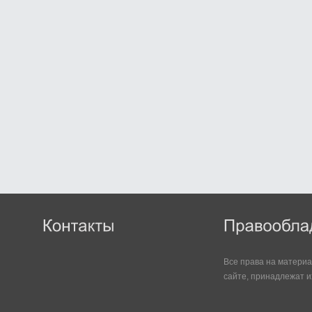
Все права на матери
сайте, принадлежат и