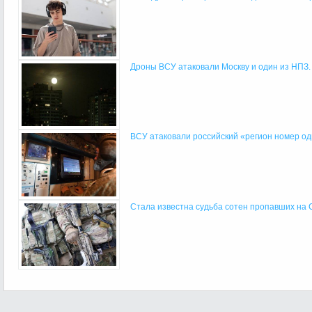
Дроны ВСУ атаковали Москву и один из НПЗ.
ВСУ атаковали российский «регион номер о
Стала известна судьба сотен пропавших на