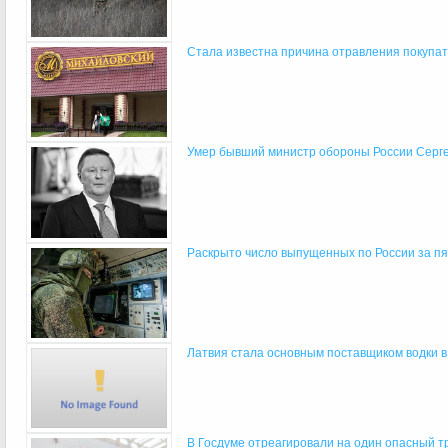
Стала известна причина отравления покупат
Умер бывший министр обороны России Серг
Раскрыто число выпущенных по России за пят
Латвия стала основным поставщиком водки в 
В Госдуме отреагировали на один опасный тр