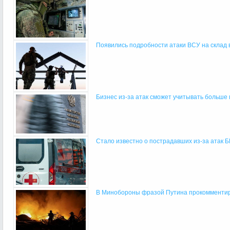
Появились подробности атаки ВСУ на склад 
Бизнес из-за атак сможет учитывать больше в
Стало известно о пострадавших из-за атак Б
В Минобороны фразой Путина прокомментир