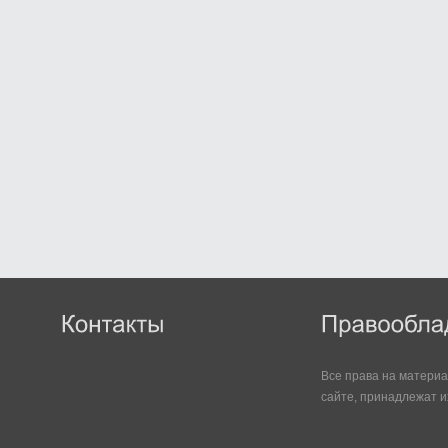
Все права на матери
сайте, принадлежат и