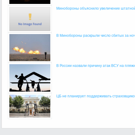
Минобороны объяснило увеличение штатной
В Минобороны раскрыли число сбитых за ночь
В России назвали причину атак ВСУ на пляж
ЦБ не планирует поддерживать страховщиков 