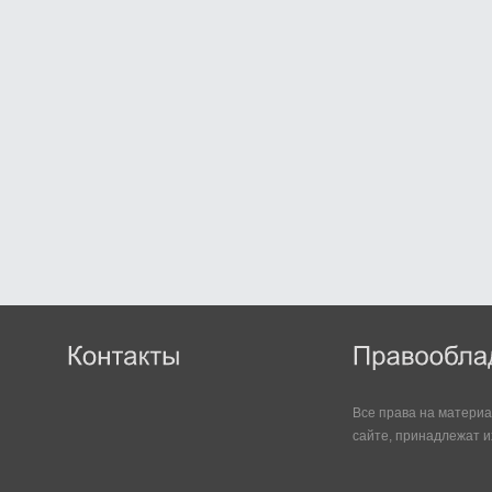
Все права на матери
сайте, принадлежат и