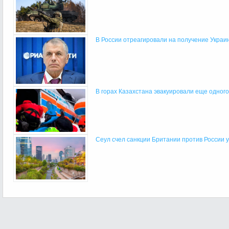
В России отреагировали на получение Украин
В горах Казахстана эвакуировали еще одного
Сеул счел санкции Британии против России уг