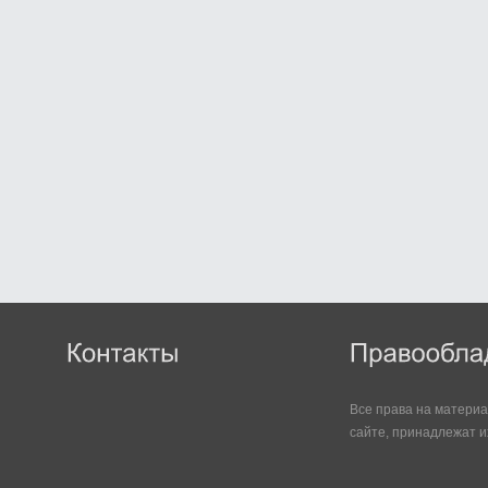
Все права на матери
сайте, принадлежат и