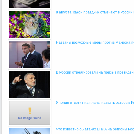
8 августа: какой праздник отмечают в России
Названы возможные меры против Макрона пос
В России отреагировали на призыв президен
Япония ответит на планы назвать остров в Рос
Что известно об атаках БПЛА на регионы Росс