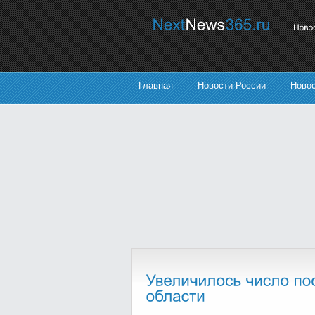
Главная
Новости России
Ново