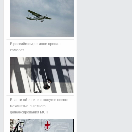
В российском регионе пропал
самолет
Власти объявили о запуске нового
механизма льготного
финансирования МСП