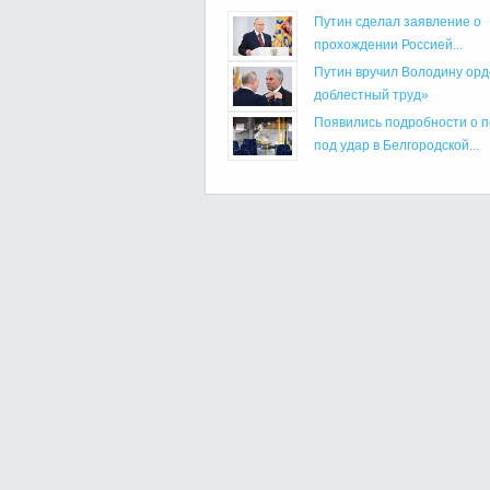
Путин сделал заявление о
прохождении Россией...
Путин вручил Володину орд
доблестный труд»
Появились подробности о 
под удар в Белгородской...