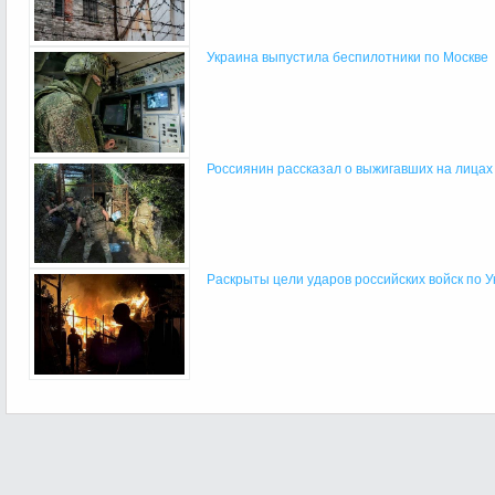
Украина выпустила беспилотники по Москве
Россиянин рассказал о выжигавших на лицах 
Раскрыты цели ударов российских войск по У