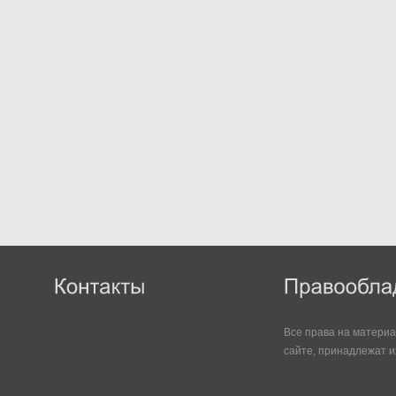
Все права на матери
сайте, принадлежат и